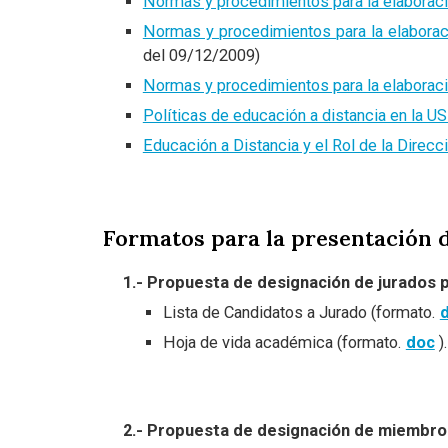
Normas y procedimientos para la elaboració
Normas y procedimientos para la elaboraci
del 09/12/2009)
Normas y procedimientos para la elaboració
Políticas de educación a distancia en la U
Educación a Distancia y el Rol de la Direc
Formatos para la presentación d
1.- Propuesta de designación de jurados 
Lista de Candidatos a Jurado (formato.
Hoja de vida académica (formato.
doc
).
2.- Propuesta de designación de miembro