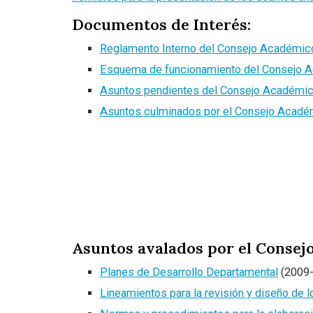
Documentos de Interés:
Reglamento Interno del Consejo Académic
Esquema de funcionamiento del Consejo 
Asuntos pendientes del Consejo Académi
Asuntos culminados por el Consejo Acadé
Asuntos avalados por el Consej
Planes de Desarrollo Departamental
(2009-
Lineamientos para la revisión y diseño de 